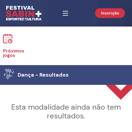
Inscrição
Próximos
jogos
Dança - Resultados
Esta modalidade ainda não tem
resultados.