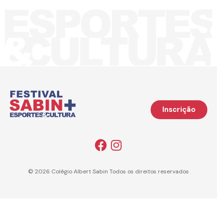
Inscrição
© 2026 Colégio Albert Sabin Todos os direitos reservados