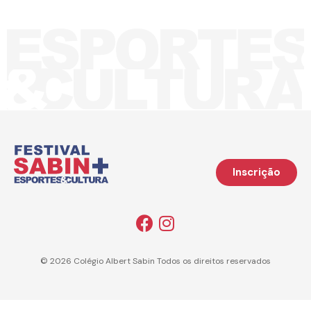
Inscrição
© 2026 Colégio Albert Sabin Todos os direitos reservados