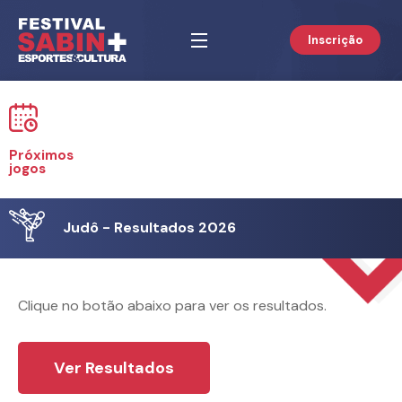
Inscrição
Próximos
jogos
Judô - Resultados 2026
Clique no botão abaixo para ver os resultados.
Ver Resultados