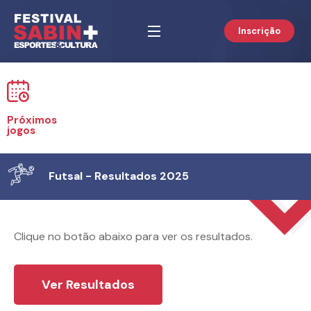
Inscrição
Próximos
jogos
Futsal - Resultados 2025
Clique no botão abaixo para ver os resultados.
Ver Resultados