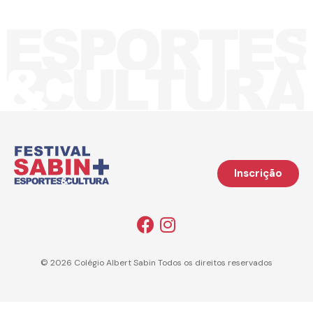
Inscrição
© 2026 Colégio Albert Sabin Todos os direitos reservados