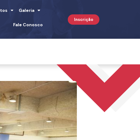
tos
Galeria
Inscrição
Fale Conosco