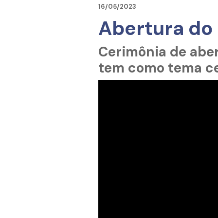
16/05/2023
Abertura do
Cerimônia de abert
tem como tema ce