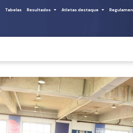
Tabelas
Resultados
Atletas destaque
Regulamen