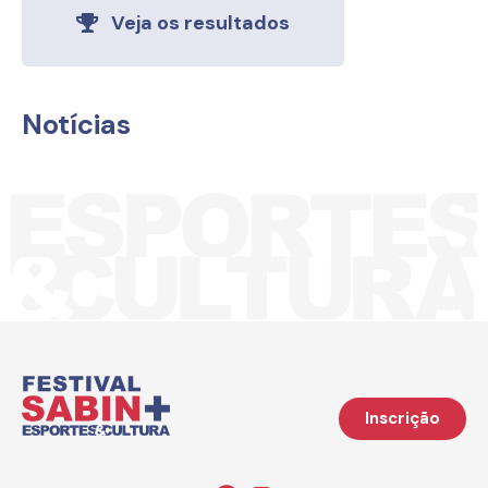
Veja os resultados
Notícias
Inscrição