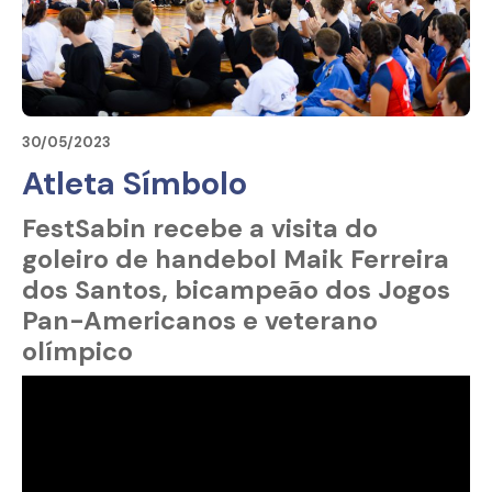
30/05/2023
Atleta Símbolo
FestSabin recebe a visita do
goleiro de handebol Maik Ferreira
dos Santos, bicampeão dos Jogos
Pan-Americanos e veterano
olímpico