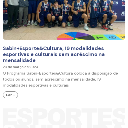
Sabin+Esporte&Cultura, 19 modalidades
esportivas e culturais sem acréscimo na
mensalidade
23 de março de 2023
O Programa Sabin+Esportes&Cultura coloca à disposição de
todos os alunos, sem acréscimo na mensalidade, 19
modalidades esportivas e culturais
Ler +