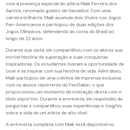
com a presença especial do atleta Maik Ferreira dos
Santos, renomado goleiro de handebol. Com uma
carreira brilhante, Maik acumula dois títulos nos Jogos
Pan-Americanos e participou de duas edições dos
Jogos Olímpicos, defendendo as cores do Brasil ao
longo de 22 anos.
Durante sua visita, ele compartilhou com os alunos sua
incrível história de superação e suas conquistas
inspiradoras. Os estudantes tiveram a oportunidade de
ouvir e se inspirar com sua história de vida. Além disso,
Maik participou de uma coletiva de imprensa exclusiva
com os alunos repórteres do FestSabin, o que
proporcionou um momento de interação direta com o
ídolo esportivo. Durante a entrevista, ele respondeu às
perguntas e compartilhou suas experiências e
insights
sobre a vida de um atleta de alto nível.
A entrevista completa com Maik está disponível no