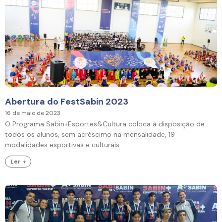
Abertura do FestSabin 2023
16 de maio de 2023
O Programa Sabin+Esportes&Cultura coloca à disposição de
todos os alunos, sem acréscimo na mensalidade, 19
modalidades esportivas e culturais
Ler +