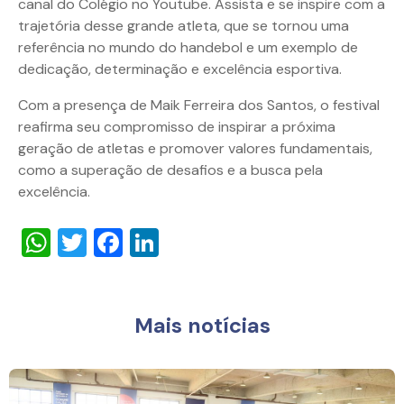
canal do Colégio no Youtube. Assista e se inspire com a
trajetória desse grande atleta, que se tornou uma
referência no mundo do handebol e um exemplo de
dedicação, determinação e excelência esportiva.
Com a presença de Maik Ferreira dos Santos, o festival
reafirma seu compromisso de inspirar a próxima
geração de atletas e promover valores fundamentais,
como a superação de desafios e a busca pela
excelência.
WhatsApp
Twitter
Facebook
LinkedIn
Mais notícias